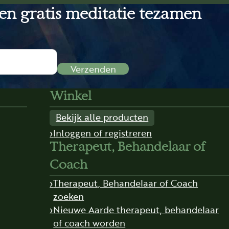
een gratis meditatie tezamen
Verzenden
Winkel
Bekijk alle producten
Inloggen of registreren
Therapeut, Behandelaar of
Coach
Therapeut, Behandelaar of Coach
zoeken
Nieuwe Aarde therapeut, behandelaar
of coach worden