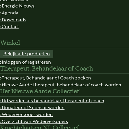
Energie Nieuws
Agenda
Downloads
Contact
Winkel
Bekijk alle producten
Inloggen of registreren
Therapeut, Behandelaar of Coach
Therapeut, Behandelaar of Coach zoeken
Nieuwe Aarde therapeut, behandelaar of coach worden
Het Nieuwe Aarde Collectief
Lid worden als behandelaar, therapeut of coach
Donateur of Sponsor worden
Wederverkoper worden
Overzicht van Wederverkopers
Krachtplaatsen NL Collectief