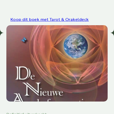
Koop dit boek met Tarot & Orakeldeck
Definitief uitverkocht