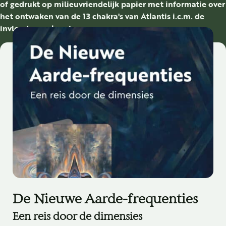
of gedrukt op milieuvriendelijk papier met informatie over
het ontwaken van de 13 chakra's van Atlantis i.c.m. de
invloed van planeten.
De Nieuwe Aarde-frequenties
Een reis door de dimensies