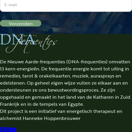
Verzenden
De Nieuwe Aarde-frequenties (DNA-frequenties) omvatten
13 kern-energieën. De frequentie energie komt tot uiting in
remedies, tarot & orakelkaarten, muziek, aurasprays en
edelstenen. Op geheel eigen wijze vullen ze elkaar aan en
ondersteunen ze ons bewustwordingsproces. Ze zijn
opgehaald en gemaakt in het land van de Katharen in Zuid
Frankrijk en in de tempels van Egypte.
Dit project is een initiatief van energetisch therapeut en
alchemist Hanneke Hoppenbrouwer