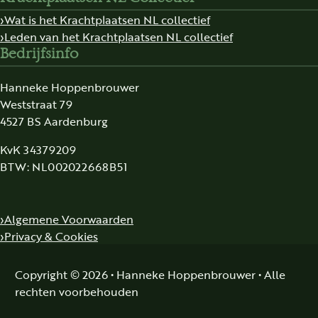
Wat is het Krachtplaatsen NL collectief
Leden van het Krachtplaatsen NL collectief
Bedrijfsinfo
Hanneke Hoppenbrouwer
Weststraat 79
4527 BS Aardenburg
KvK 34379209
BTW: NL002022668B51
Algemene Voorwaarden
Privacy & Cookies
Copyright © 2026 • Hanneke Hoppenbrouwer • Alle
rechten voorbehouden