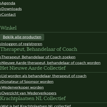
Agenda
Downloads
Contact
Winkel
Bekijk alle producten
Inloggen of registreren
Therapeut, Behandelaar of Coach
Therapeut, Behandelaar of Coach zoeken
Nieuwe Aarde therapeut, behandelaar of coach worden
Het Nieuwe Aarde Collectief
Lid worden als behandelaar, therapeut of coach
Donateur of Sponsor worden
Wederverkoper worden
Overzicht van Wederverkopers
Krachtplaatsen NL Collectief
Wat is het Krachtplaatsen NL collectief