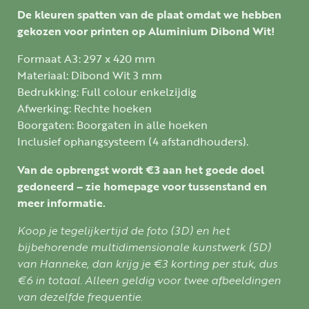
De kleuren spatten van de plaat omdat we hebben
gekozen voor printen op Aluminium Dibond Wit!
Formaat A3: 297 x 420 mm
Materiaal: Dibond Wit 3 mm
Bedrukking: Full colour enkelzijdig
Afwerking: Rechte hoeken
Boorgaten: Boorgaten in alle hoeken
Inclusief ophangsysteem (4 afstandhouders).
Van de opbrengst wordt €3 aan het goede doel
gedoneerd – zie homepage voor tussenstand en
meer informatie.
Koop je tegelijkertijd de foto (3D) en het
bijbehorende multidimensionale kunstwerk (5D)
van Hanneke, dan krijg je €3 korting per stuk, dus
€6 in totaal. Alleen geldig voor twee afbeeldingen
van dezelfde frequentie.