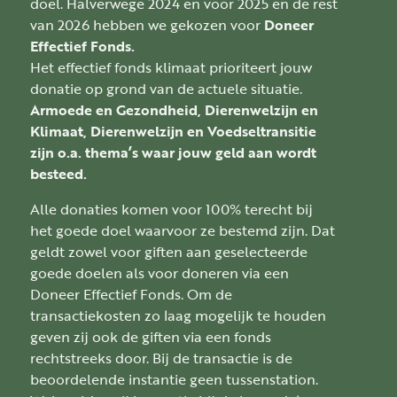
doel. Halverwege 2024 en voor 2025 en de rest
van 2026 hebben we gekozen voor
Doneer
Effectief Fonds.
Het effectief fonds klimaat prioriteert jouw
donatie op grond van de actuele situatie.
Armoede en Gezondheid, Dierenwelzijn en
Klimaat, Dierenwelzijn en Voedseltransitie
zijn o.a. thema’s waar jouw geld aan wordt
besteed.
Alle donaties komen voor 100% terecht bij
het goede doel waarvoor ze bestemd zijn. Dat
geldt zowel voor giften aan geselecteerde
goede doelen als voor doneren via een
Doneer Effectief Fonds. Om de
transactiekosten zo laag mogelijk te houden
geven zij ook de giften via een fonds
rechtstreeks door. Bij de transactie is de
beoordelende instantie geen tussenstation.