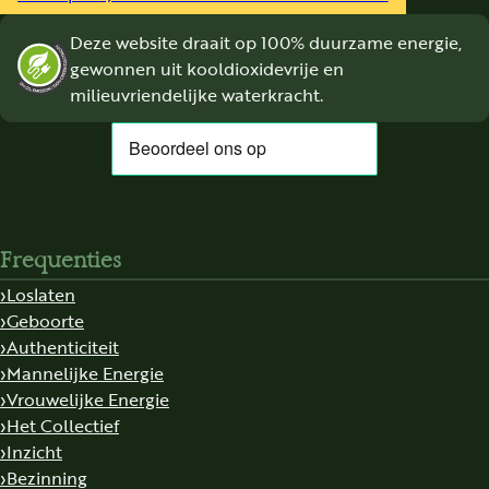
Deze website draait op 100% duurzame energie,
gewonnen uit kooldioxidevrije en
milieuvriendelijke waterkracht.
Frequenties
Loslaten
Geboorte
Authenticiteit
Mannelijke Energie
Vrouwelijke Energie
Het Collectief
Inzicht
Bezinning