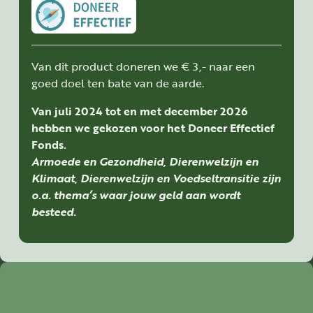
Van dit product doneren we € 3,- naar een
goed doel ten bate van de aarde.
Van juli 2024 tot en met december 2026
hebben we gekozen voor het Doneer Effectief
Fonds.
Armoede en Gezondheid, Dierenwelzijn en
Klimaat, Dierenwelzijn en Voedseltransitie zijn
o.a. thema’s waar jouw geld aan wordt
besteed.