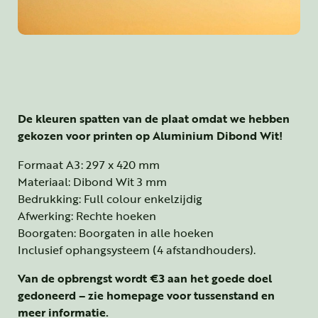
De kleuren spatten van de plaat omdat we hebben
gekozen voor printen op Aluminium Dibond Wit!
Formaat A3: 297 x 420 mm
Materiaal: Dibond Wit 3 mm
Bedrukking: Full colour enkelzijdig
Afwerking: Rechte hoeken
Boorgaten: Boorgaten in alle hoeken
Inclusief ophangsysteem (4 afstandhouders).
Van de opbrengst wordt €3 aan het goede doel
gedoneerd – zie homepage voor tussenstand en
meer informatie.