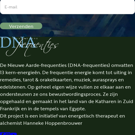
Verzenden
De Nieuwe Aarde-frequenties (DNA-frequenties) omvatten
13 kern-energieën. De frequentie energie komt tot uiting in
remedies, tarot & orakelkaarten, muziek, aurasprays en
edelstenen. Op geheel eigen wijze vullen ze elkaar aan en
ondersteunen ze ons bewustwordingsproces. Ze zijn
opgehaald en gemaakt in het land van de Katharen in Zuid
Frankrijk en in de tempels van Egypte.
Dit project is een initiatief van energetisch therapeut en
alchemist Hanneke Hoppenbrouwer