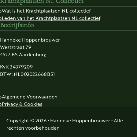
Krachtplaatsen NL Collectief
Wat is het Krachtplaatsen NL collectief
Leden van het Krachtplaatsen NL collectief
Bedrijfsinfo
Hanneke Hoppenbrouwer
Weststraat 79
4527 BS Aardenburg
KvK 34379209
BTW: NL002022668B51
Algemene Voorwaarden
Privacy & Cookies
Copyright © 2026 • Hanneke Hoppenbrouwer • Alle
rechten voorbehouden