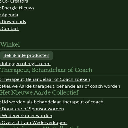
Co-Creators
Energie Nieuws
Agenda
Downloads
Contact
Winkel
Bekijk alle producten
Inloggen of registreren
Therapeut, Behandelaar of Coach
Therapeut, Behandelaar of Coach zoeken
Nieuwe Aarde therapeut, behandelaar of coach worden
Het Nieuwe Aarde Collectief
Lid worden als behandelaar, therapeut of coach
Donateur of Sponsor worden
Wederverkoper worden
Overzicht van Wederverkopers