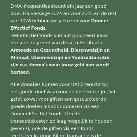
DNA-frequenties steunt elk jaar een goed
doel. Halverwege 2024 en voor 2025 en de rest
van 2026 hebben we gekozen voor
Doneer
Effectief Fonds.
Het effectief fonds klimaat prioriteert jouw
donatie op grond van de actuele situatie.
Armoede en Gezondheid, Dierenwelzijn en
Klimaat, Dierenwelzijn en Voedseltransitie
zijn o.a. thema’s waar jouw geld aan wordt
besteed.
Alle donaties komen voor 100% terecht bij
het goede doel waarvoor ze bestemd zijn. Dat
geldt zowel voor giften aan geselecteerde
goede doelen als voor doneren via een
Doneer Effectief Fonds. Om de
transactiekosten zo laag mogelijk te houden
geven zij ook de giften via een fonds
rechtstreeks door. Bij de transactie is de