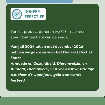
Van dit product doneren we € 3,- naar een
goed doel ten bate van de aarde.
Van juli 2024 tot en met december 2026
hebben we gekozen voor het Doneer Effectief
Fonds.
Armoede en Gezondheid, Dierenwelzijn en
Klimaat, Dierenwelzijn en Voedseltransitie zijn
o.a. thema’s waar jouw geld aan wordt
besteed.