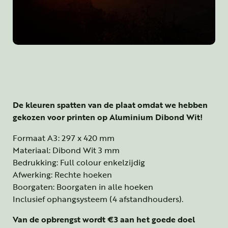
De kleuren spatten van de plaat omdat we hebben
gekozen voor printen op Aluminium Dibond Wit!
Formaat A3: 297 x 420 mm
Materiaal: Dibond Wit 3 mm
Bedrukking: Full colour enkelzijdig
Afwerking: Rechte hoeken
Boorgaten: Boorgaten in alle hoeken
Inclusief ophangsysteem (4 afstandhouders).
Van de opbrengst wordt €3 aan het goede doel