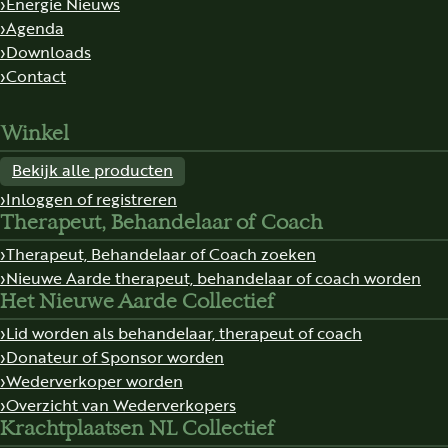
Energie Nieuws
Agenda
Downloads
Contact
Winkel
Bekijk alle producten
Inloggen of registreren
Therapeut, Behandelaar of Coach
Therapeut, Behandelaar of Coach zoeken
Nieuwe Aarde therapeut, behandelaar of coach worden
Het Nieuwe Aarde Collectief
Lid worden als behandelaar, therapeut of coach
Donateur of Sponsor worden
Wederverkoper worden
Overzicht van Wederverkopers
Krachtplaatsen NL Collectief