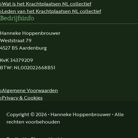
Wat is het Krachtplaatsen NL collectief
Leden van het Krachtplaatsen NL collectief
Bedrijfsinfo
Hanneke Hoppenbrouwer
Weststraat 79
4527 BS Aardenburg
KvK 34379209
BTW: NL002022668B51
Algemene Voorwaarden
Privacy & Cookies
Copyright © 2026 • Hanneke Hoppenbrouwer • Alle
rechten voorbehouden