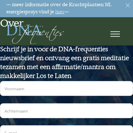
— meer informatie over de Krachtplaatsen NL
energiesprays vind je
hier
—
Over
Schrijf je in voor de DNA-frequenties
nieuwsbrief en ontvang een gratis meditatie
tezamen met een affirmatie/mantra om
makkelijker Los te Laten
Sectie