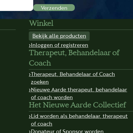
Verzenden
Winkel
Bekijk alle producten
Inloggen of registreren
Therapeut, Behandelaar of
Coach
Therapeut, Behandelaar of Coach
zoeken
Nieuwe Aarde therapeut, behandelaar
of coach worden
Het Nieuwe Aarde Collectief
Lid worden als behandelaar, therapeut
of coach
Donateur of Sponsor worden