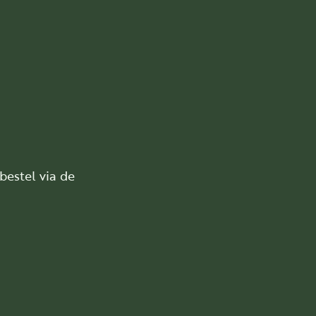
bestel via de