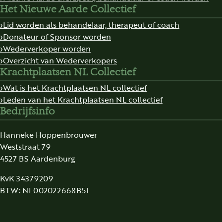
Het Nieuwe Aarde Collectief
Lid worden als behandelaar, therapeut of coach
Donateur of Sponsor worden
Wederverkoper worden
Overzicht van Wederverkopers
Krachtplaatsen NL Collectief
Wat is het Krachtplaatsen NL collectief
Leden van het Krachtplaatsen NL collectief
Bedrijfsinfo
Hanneke Hoppenbrouwer
Weststraat 79
4527 BS Aardenburg
KvK 34379209
BTW: NL002022668B51