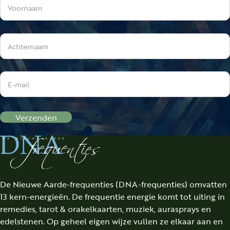
Verzenden
De Nieuwe Aarde-frequenties (DNA-frequenties) omvatten
13 kern-energieën. De frequentie energie komt tot uiting in
remedies, tarot & orakelkaarten, muziek, aurasprays en
edelstenen. Op geheel eigen wijze vullen ze elkaar aan en