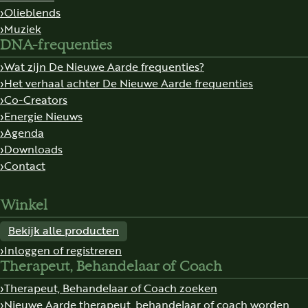
Olieblends
Muziek
DNA-frequenties
Wat zijn De Nieuwe Aarde frequenties?
Het verhaal achter De Nieuwe Aarde frequenties
Co-Creators
Energie Nieuws
Agenda
Downloads
Contact
Winkel
Bekijk alle producten
Inloggen of registreren
Therapeut, Behandelaar of Coach
Therapeut, Behandelaar of Coach zoeken
Nieuwe Aarde therapeut, behandelaar of coach worden