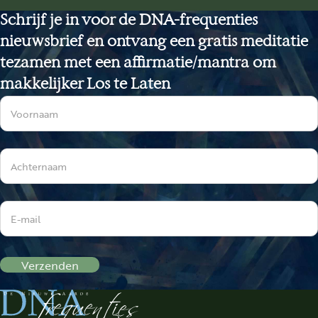
Schrijf je in voor de DNA-frequenties
nieuwsbrief en ontvang een gratis meditatie
tezamen met een affirmatie/mantra om
makkelijker Los te Laten
Sectie
Verzenden