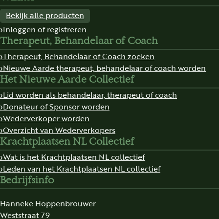
Bekijk alle producten
Inloggen of registreren
Therapeut, Behandelaar of Coach
Therapeut, Behandelaar of Coach zoeken
Nieuwe Aarde therapeut, behandelaar of coach worden
Het Nieuwe Aarde Collectief
Lid worden als behandelaar, therapeut of coach
Donateur of Sponsor worden
Wederverkoper worden
Overzicht van Wederverkopers
Krachtplaatsen NL Collectief
Wat is het Krachtplaatsen NL collectief
Leden van het Krachtplaatsen NL collectief
Bedrijfsinfo
Hanneke Hoppenbrouwer
Weststraat 79