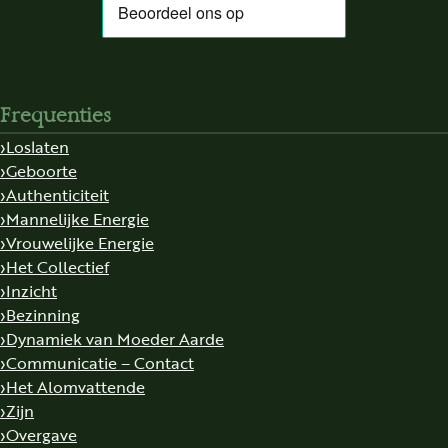
Frequenties
Loslaten
Geboorte
Authenticiteit
Mannelijke Energie
Vrouwelijke Energie
Het Collectief
Inzicht
Bezinning
Dynamiek van Moeder Aarde
Communicatie – Contact
Het Alomvattende
Zijn
Overgave