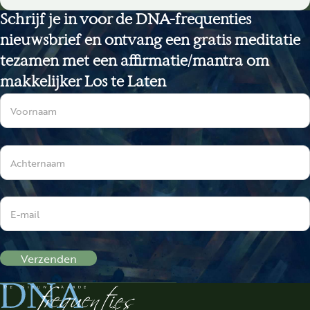
Schrijf je in voor de DNA-frequenties
nieuwsbrief en ontvang een gratis meditatie
tezamen met een affirmatie/mantra om
makkelijker Los te Laten
Sectie
Verzenden