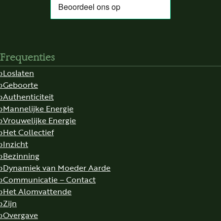
Frequenties
Loslaten
Geboorte
Authenticiteit
Mannelijke Energie
Vrouwelijke Energie
Het Collectief
Inzicht
Bezinning
Dynamiek van Moeder Aarde
Communicatie – Contact
Het Alomvattende
Zijn
Overgave