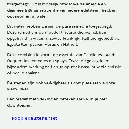
toegevoegd. Dit is mogelijk omdat we de energie en
daarmee trillingsfrequentie van iedere edelsteen, hebben
opgenomen in water.
Dit water hebben we aan de pure remedie toegevoegd.
Deze remedie is de moeder tinctuur die we hebben
opgehaald in water in zowel Frankrijk (Katharengebied) als
Egypte (tempel van Horus en Hathor).
Deze combinatie vormt de essentie van De Nieuwe Aarde-
frequenties remedies en sprays. Ervaar de gelaagde en
bijzondere werking zelf en ga op zoek naar jouw zielsmissie
of heel disbalans.
De stenen zijn ook verkrijgbaar als complete set via onze
webwinkel.
Een reader met werking en betekenissen kun je
hier
downloaden.
koop edelstenenset