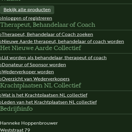
Bekijk alle producten
Inloggen of registreren
Therapeut, Behandelaar of Coach
Therapeut, Behandelaar of Coach zoeken
Nieuwe Aarde therapeut, behandelaar of coach worden
Het Nieuwe Aarde Collectief
Lid worden als behandelaar, therapeut of coach
Donateur of Sponsor worden
Wederverkoper worden
Overzicht van Wederverkopers
Krachtplaatsen NL Collectief
Wat is het Krachtplaatsen NL collectief
Leden van het Krachtplaatsen NL collectief
Bedrijfsinfo
Hanneke Hoppenbrouwer
Weststraat 79