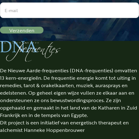
Verzenden
De Nieuwe Aarde-frequenties (DNA-frequenties) omvatten
13 kern-energieën. De frequentie energie komt tot uiting in
remedies, tarot & orakelkaarten, muziek, aurasprays en
edelstenen. Op geheel eigen wijze vullen ze elkaar aan en
ondersteunen ze ons bewustwordingsproces. Ze zijn
opgehaald en gemaakt in het land van de Katharen in Zuid
Frankrijk en in de tempels van Egypte.
Dit project is een initiatief van energetisch therapeut en
alchemist Hanneke Hoppenbrouwer