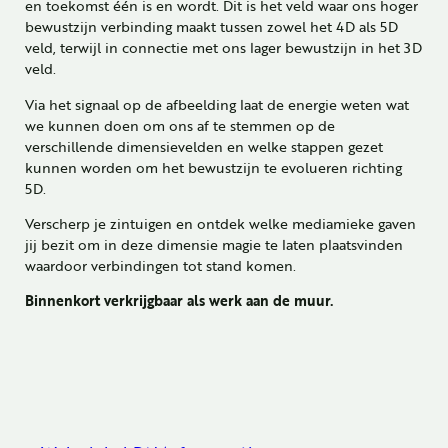
en toekomst één is en wordt. Dit is het veld waar ons hoger
bewustzijn verbinding maakt tussen zowel het 4D als 5D
veld, terwijl in connectie met ons lager bewustzijn in het 3D
veld.
Via het signaal op de afbeelding laat de energie weten wat
we kunnen doen om ons af te stemmen op de
verschillende dimensievelden en welke stappen gezet
kunnen worden om het bewustzijn te evolueren richting
5D.
Verscherp je zintuigen en ontdek welke mediamieke gaven
jij bezit om in deze dimensie magie te laten plaatsvinden
waardoor verbindingen tot stand komen.
Binnenkort verkrijgbaar als werk aan de muur.