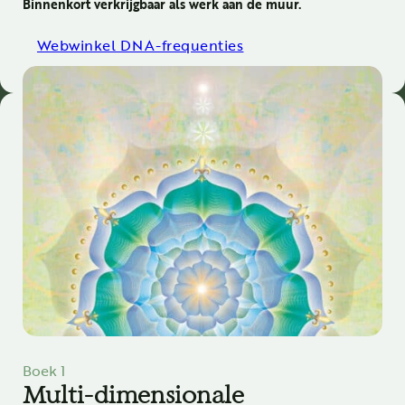
Binnenkort verkrijgbaar als werk aan de muur.
Webwinkel DNA-frequenties
Boek 1
Multi-dimensionale