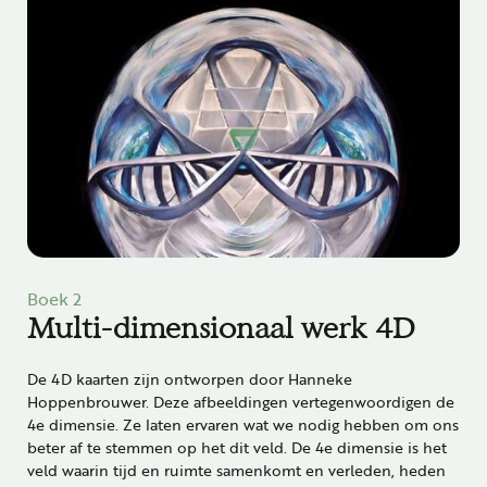
Boek 2
Multi-dimensionaal werk 4D
De 4D kaarten zijn ontworpen door Hanneke
Hoppenbrouwer. Deze afbeeldingen vertegenwoordigen de
4e dimensie. Ze laten ervaren wat we nodig hebben om ons
beter af te stemmen op het dit veld.
De 4e dimensie is het
veld waarin tijd en ruimte samenkomt en verleden, heden