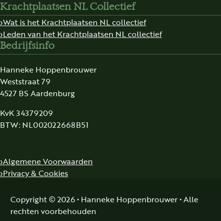
Krachtplaatsen NL Collectief
Wat is het Krachtplaatsen NL collectief
Leden van het Krachtplaatsen NL collectief
Bedrijfsinfo
Hanneke Hoppenbrouwer
Weststraat 79
4527 BS Aardenburg
KvK 34379209
BTW: NL002022668B51
Algemene Voorwaarden
Privacy & Cookies
Copyright © 2026 • Hanneke Hoppenbrouwer • Alle
rechten voorbehouden