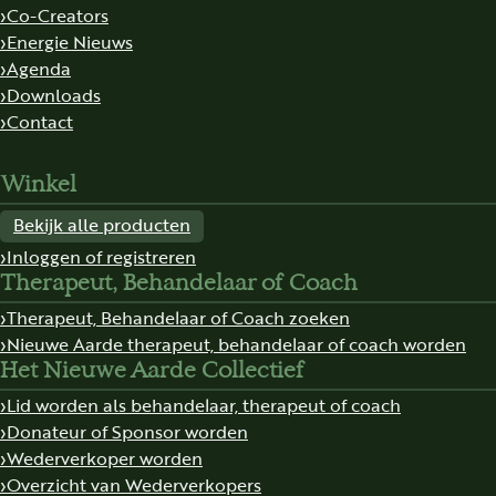
Co-Creators
Energie Nieuws
Agenda
Downloads
Contact
Winkel
Bekijk alle producten
Inloggen of registreren
Therapeut, Behandelaar of Coach
Therapeut, Behandelaar of Coach zoeken
Nieuwe Aarde therapeut, behandelaar of coach worden
Het Nieuwe Aarde Collectief
Lid worden als behandelaar, therapeut of coach
Donateur of Sponsor worden
Wederverkoper worden
Overzicht van Wederverkopers