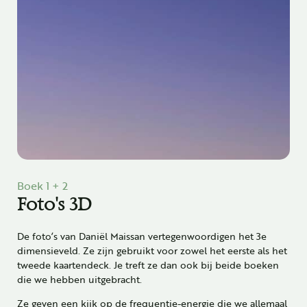
Boek 1 + 2
Foto's 3D
De foto’s van Daniël Maissan vertegenwoordigen het 3e
dimensieveld. Ze zijn gebruikt voor zowel het eerste als het
tweede kaartendeck. Je treft ze dan ook bij beide boeken
die we hebben uitgebracht.
Ze geven een kijk op de frequentie-energie die we allemaal