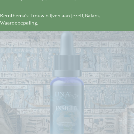
Kernthema’s: Trouw blijven aan jezelf, Balans,
Waardebepaling.