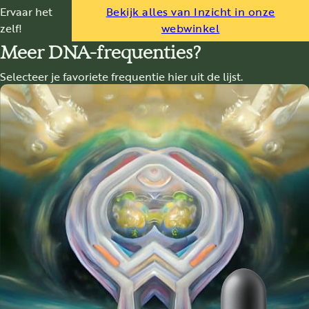
Ervaar het
Bekijk alles van Inzicht in onze
zelf!
webwinkel
Meer DNA-frequenties?
Selecteer je favoriete frequentie hier uit de lijst.