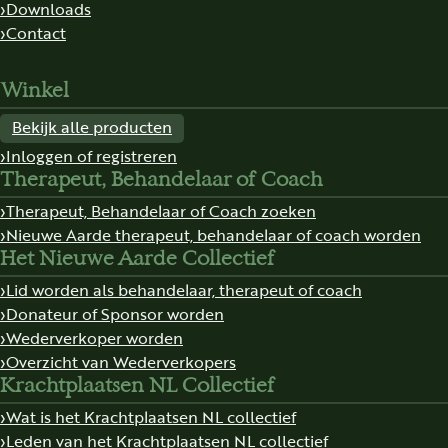
Downloads
Contact
Winkel
Bekijk alle producten
Inloggen of registreren
Therapeut, Behandelaar of Coach
Therapeut, Behandelaar of Coach zoeken
Nieuwe Aarde therapeut, behandelaar of coach worden
Het Nieuwe Aarde Collectief
Lid worden als behandelaar, therapeut of coach
Donateur of Sponsor worden
Wederverkoper worden
Overzicht van Wederverkopers
Krachtplaatsen NL Collectief
Wat is het Krachtplaatsen NL collectief
Leden van het Krachtplaatsen NL collectief