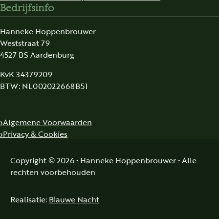
Bedrijfsinfo
Hanneke Hoppenbrouwer
Weststraat 79
4527 BS Aardenburg
KvK 34379209
BTW: NL002022668B51
Algemene Voorwaarden
Privacy & Cookies
Copyright © 2026 • Hanneke Hoppenbrouwer • Alle
rechten voorbehouden
Realisatie:
Blauwe Nacht