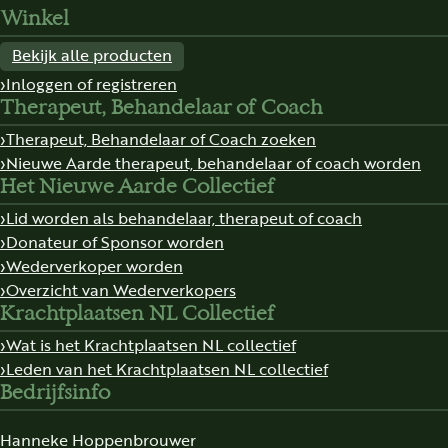
Winkel
Bekijk alle producten
Inloggen of registreren
Therapeut, Behandelaar of Coach
Therapeut, Behandelaar of Coach zoeken
Nieuwe Aarde therapeut, behandelaar of coach worden
Het Nieuwe Aarde Collectief
Lid worden als behandelaar, therapeut of coach
Donateur of Sponsor worden
Wederverkoper worden
Overzicht van Wederverkopers
Krachtplaatsen NL Collectief
Wat is het Krachtplaatsen NL collectief
Leden van het Krachtplaatsen NL collectief
Bedrijfsinfo
Hanneke Hoppenbrouwer