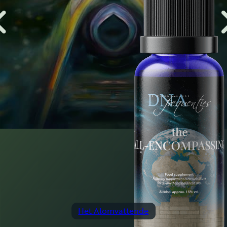
Communicatie – Contact