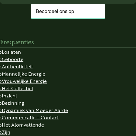
Frequenties
Loslaten
Geboorte
Authenticiteit
Mannelijke Energie
Vrouwelijke Energie
Het Collectief
Inzicht
Bezinning
Dynamiek van Moeder Aarde
Communicatie – Contact
Het Alomvattende
Zijn