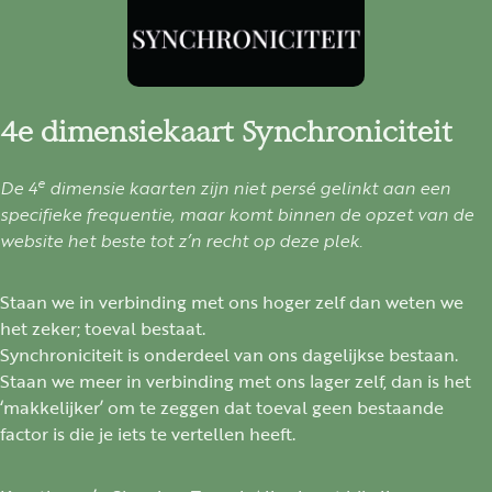
4e dimensiekaart Synchroniciteit
e
De 4
dimensie kaarten zijn niet persé gelinkt aan een
specifieke frequentie, maar komt binnen de opzet van de
website het beste tot z’n recht op deze plek.
Staan we in verbinding met ons hoger zelf dan weten we
het zeker; toeval bestaat.
Synchroniciteit is onderdeel van ons dagelijkse bestaan.
Staan we meer in verbinding met ons lager zelf, dan is het
‘makkelijker’ om te zeggen dat toeval geen bestaande
factor is die je iets te vertellen heeft.