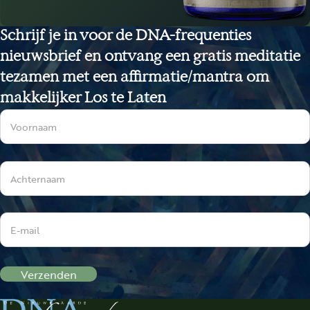
Schrijf je in voor de DNA-frequenties
nieuwsbrief en ontvang een gratis meditatie
tezamen met een affirmatie/mantra om
makkelijker Los te Laten
Sectie
Verzenden