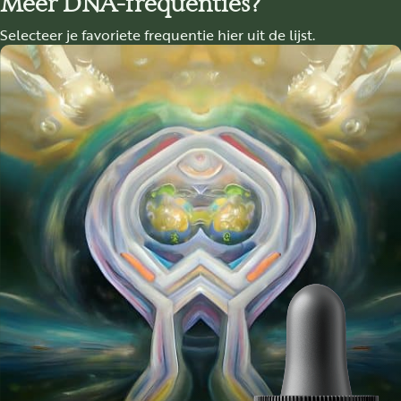
Meer DNA-frequenties?
Selecteer je favoriete frequentie hier uit de lijst.