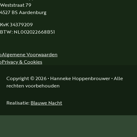
Weststraat 79
4527 BS Aardenburg
KvK 34379209
BTW: NL002022668B51
Algemene Voorwaarden
Privacy & Cookies
Copyright © 2026 • Hanneke Hoppenbrouwer • Alle
rechten voorbehouden
Realisatie:
Blauwe Nacht