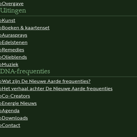
Overgave
Uitingen
Kunst
Boeken & kaartenset
Aurasprays
Edelstenen
Remedies
Olieblends
Muziek
DNA-frequenties
Wat zijn De Nieuwe Aarde frequenties?
Het verhaal achter De Nieuwe Aarde frequenties
Co-Creators
Energie Nieuws
Agenda
Downloads
Contact