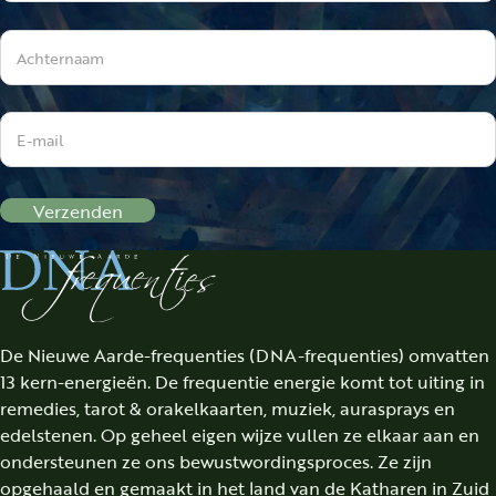
Verzenden
De Nieuwe Aarde-frequenties (DNA-frequenties) omvatten
13 kern-energieën. De frequentie energie komt tot uiting in
remedies, tarot & orakelkaarten, muziek, aurasprays en
edelstenen. Op geheel eigen wijze vullen ze elkaar aan en
ondersteunen ze ons bewustwordingsproces. Ze zijn
opgehaald en gemaakt in het land van de Katharen in Zuid