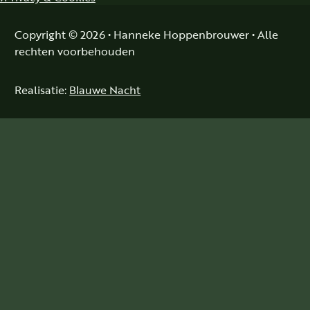
Copyright © 2026 • Hanneke Hoppenbrouwer • Alle
rechten voorbehouden
Realisatie:
Blauwe Nacht