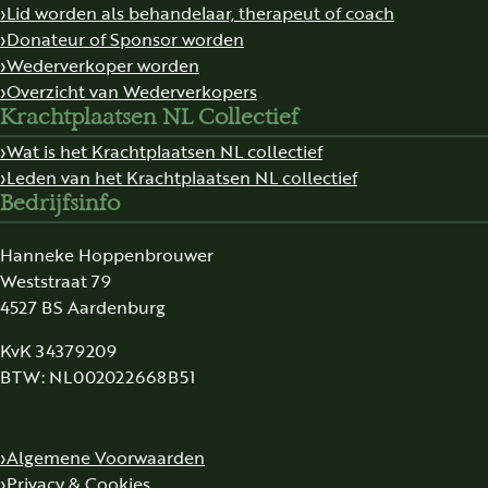
Lid worden als behandelaar, therapeut of coach
Donateur of Sponsor worden
Wederverkoper worden
Overzicht van Wederverkopers
Krachtplaatsen NL Collectief
Wat is het Krachtplaatsen NL collectief
Leden van het Krachtplaatsen NL collectief
Bedrijfsinfo
Hanneke Hoppenbrouwer
Weststraat 79
4527 BS Aardenburg
KvK 34379209
BTW: NL002022668B51
Algemene Voorwaarden
Privacy & Cookies