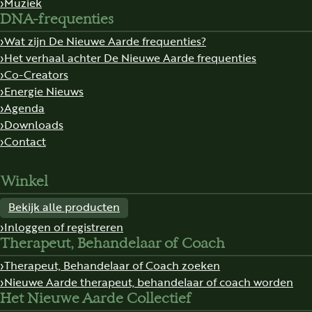
Muziek
DNA-frequenties
Wat zijn De Nieuwe Aarde frequenties?
Het verhaal achter De Nieuwe Aarde frequenties
Co-Creators
Energie Nieuws
Agenda
Downloads
Contact
Winkel
Bekijk alle producten
Inloggen of registreren
Therapeut, Behandelaar of Coach
Therapeut, Behandelaar of Coach zoeken
Nieuwe Aarde therapeut, behandelaar of coach worden
Het Nieuwe Aarde Collectief