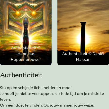
Authenticiteit ©
Hanneke
Authenticiteit © Daniël
Hoppenbrouwer
Maissan
Authenticiteit
Sta op en schijn je licht, helder en mooi.
Je hoeft je niet te verstoppen. Nu is de tijd om je missie te
leven.
Om een doel te vinden. Op jouw manier, jouw wijze.