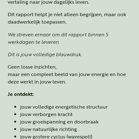
vertaling naar jouw dagelijks leven.
Dit rapport helpt je niet alleen begrijpen, maar ook
daadwerkelijk toepassen.
We streven ernaar om dit rapport binnen 5
werkdagen te leveren.
Dit is jouw volledige blauwdruk.
Geen losse inzichten,
maar een compleet beeld van jouw energie en hoe
deze werkt in jouw leven.
Je ontdekt:
jouw volledige energetische structuur
jouw verborgen kracht
jouw groeispanning en doorbraak
jouw natuurlijke richting
jouw grotere cyclus (wavespell)