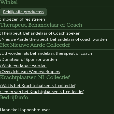
Winkel
Bekijk alle producten
Inloggen of registreren
Therapeut, Behandelaar of Coach
Therapeut, Behandelaar of Coach zoeken
Nieuwe Aarde therapeut, behandelaar of coach worden
Het Nieuwe Aarde Collectief
Lid worden als behandelaar, therapeut of coach
Donateur of Sponsor worden
Wederverkoper worden
Overzicht van Wederverkopers
Krachtplaatsen NL Collectief
Wat is het Krachtplaatsen NL collectief
Leden van het Krachtplaatsen NL collectief
Bedrijfsinfo
Hanneke Hoppenbrouwer