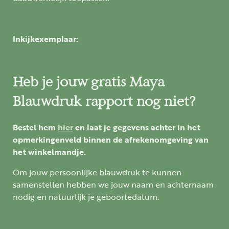
Inkijkexemplaar:
Heb je jouw gratis Maya
Blauwdruk rapport nog niet?
Bestel hem
hier
en laat je gegevens achter in
het
opmerkingenveld binnen de afrekenomgeving van
het winkelmandje.
Om jouw persoonlijke blauwdruk te kunnen
samenstellen hebben we jouw naam en achternaam
nodig en natuurlijk je geboortedatum.