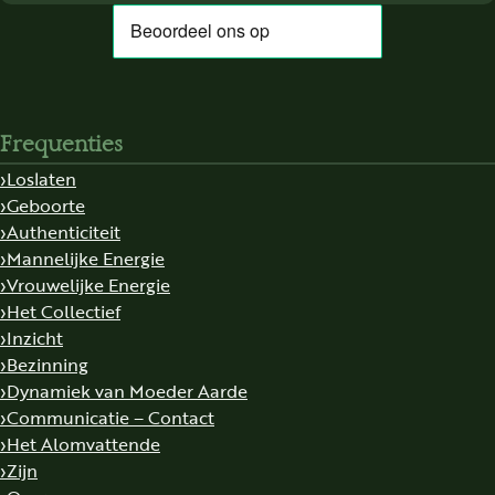
Frequenties
Loslaten
Geboorte
Authenticiteit
Mannelijke Energie
Vrouwelijke Energie
Het Collectief
Inzicht
Bezinning
Dynamiek van Moeder Aarde
Communicatie – Contact
Het Alomvattende
Zijn