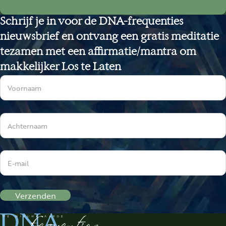
Schrijf je in voor de DNA-frequenties
nieuwsbrief en ontvang een gratis meditatie
tezamen met een affirmatie/mantra om
makkelijker Los te Laten
Sectie
Verzenden