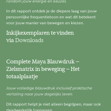
rondom jouw energie en keuzes.
In dit rapport ontdek je de diepere laag van jouw
persoonlijke frequentietoon en wat dit betekent
voor jouw manier van bewegen en kiezen.
Inkijkexemplaren te vinden
via
Downloads
Complete Maya Blauwdruk –
Zielsmatrix in beweging – Het
totaalplaatje
Jouw volledige blauwdruk inclusief praktische
vertaling naar jouw dagelijks leven.
Dit rapport helpt je niet alleen begrijpen, maar ook
daadwerkelijk toepassen.