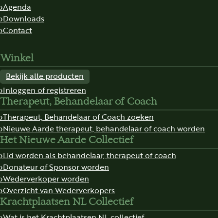
Agenda
Downloads
Contact
Winkel
Bekijk alle producten
Inloggen of registreren
Therapeut, Behandelaar of Coach
Therapeut, Behandelaar of Coach zoeken
Nieuwe Aarde therapeut, behandelaar of coach worden
Het Nieuwe Aarde Collectief
Lid worden als behandelaar, therapeut of coach
Donateur of Sponsor worden
Wederverkoper worden
Overzicht van Wederverkopers
Krachtplaatsen NL Collectief
Wat is het Krachtplaatsen NL collectief