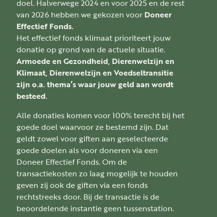
doel. Halverwege 2024 en voor 2025 en de rest
van 2026 hebben we gekozen voor
Doneer
Effectief Fonds.
Het effectief fonds klimaat prioriteert jouw
donatie op grond van de actuele situatie.
Armoede en Gezondheid, Dierenwelzijn en
Klimaat, Dierenwelzijn en Voedseltransitie
zijn o.a. thema’s waar jouw geld aan wordt
besteed.
Alle donaties komen voor 100% terecht bij het
goede doel waarvoor ze bestemd zijn. Dat
geldt zowel voor giften aan geselecteerde
goede doelen als voor doneren via een
Doneer Effectief Fonds. Om de
transactiekosten zo laag mogelijk te houden
geven zij ook de giften via een fonds
rechtstreeks door. Bij de transactie is de
beoordelende instantie geen tussenstation.