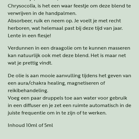
Chrysocolla, is het een waar feestje om deze blend te
verwrijven in de handpalmen.
Absorbeer, ruik en neem op. Je voelt je met recht
herboren, wat helemaal past bij deze tijd van jaar.
Lente in een flesje!
Verdunnen in een draagolie om te kunnen masseren
kan natuurlijk ook met deze blend. Het is maar net
wat je prettig vindt.
De olie is aan mooie aanvulling tijdens het geven van
een aura/chakra healing, magnetiseren of
reikibehandeling.
Voeg een paar druppels toe aan water voor gebruik
in een diffuser en je zet een ruimte automatisch in de
juiste frequentie om in te zijn of te werken.
Inhoud 10ml of 5ml