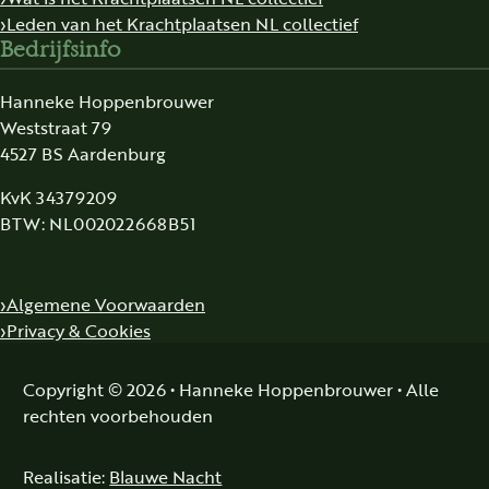
Leden van het Krachtplaatsen NL collectief
Bedrijfsinfo
Hanneke Hoppenbrouwer
Weststraat 79
4527 BS Aardenburg
KvK 34379209
BTW: NL002022668B51
Algemene Voorwaarden
Privacy & Cookies
Copyright © 2026 • Hanneke Hoppenbrouwer • Alle
rechten voorbehouden
Realisatie:
Blauwe Nacht