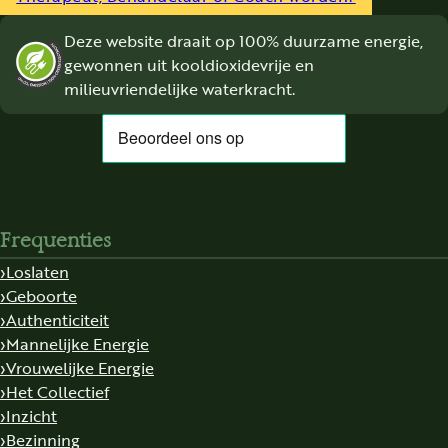
Deze website draait op 100% duurzame energie,
gewonnen uit kooldioxidevrije en
milieuvriendelijke waterkracht.
Frequenties
Loslaten
Geboorte
Authenticiteit
Mannelijke Energie
Vrouwelijke Energie
Het Collectief
Inzicht
Bezinning