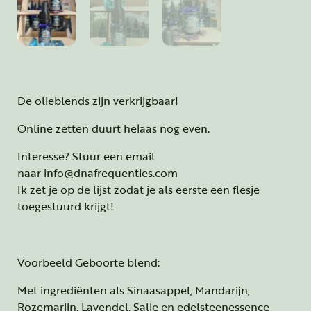
De olieblends zijn verkrijgbaar!
Online zetten duurt helaas nog even.
Interesse? Stuur een email
naar
info@dnafrequenties.com
Ik zet je op de lijst zodat je als eerste een flesje
toegestuurd krijgt!
Voorbeeld Geboorte blend:
Met ingrediënten als Sinaasappel, Mandarijn,
Rozemarijn, Lavendel, Salie en edelsteenessence