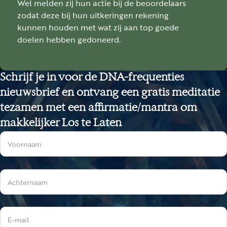
Wel melden zij hun actie bij de beoordelaars
zodat deze bij hun uitkeringen rekening
kunnen houden met wat zij aan top goede
doelen hebben gedoneerd.
Schrijf je in voor de DNA-frequenties
nieuwsbrief en ontvang een gratis meditatie
tezamen met een affirmatie/mantra om
makkelijker Los te Laten
Sectie