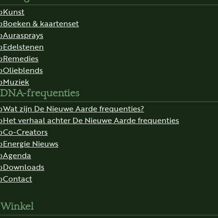
Kunst
Boeken & kaartenset
Aurasprays
Edelstenen
Remedies
Olieblends
Muziek
DNA-frequenties
Wat zijn De Nieuwe Aarde frequenties?
Het verhaal achter De Nieuwe Aarde frequenties
Co-Creators
Energie Nieuws
Agenda
Downloads
Contact
Winkel