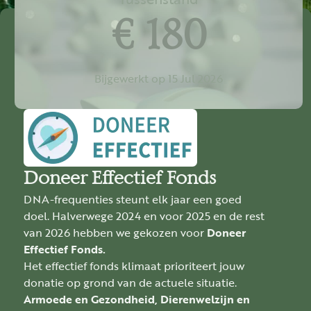
€ 180
Bijgewerkt op 15 Jul 2026
Doneer Effectief Fonds
DNA-frequenties steunt elk jaar een goed
doel. Halverwege 2024 en voor 2025 en de rest
van 2026 hebben we gekozen voor
Doneer
Effectief Fonds.
Het effectief fonds klimaat prioriteert jouw
donatie op grond van de actuele situatie.
Armoede en Gezondheid, Dierenwelzijn en