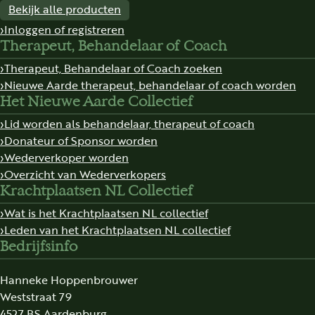
Bekijk alle producten
Inloggen of registreren
Therapeut, Behandelaar of Coach
Therapeut, Behandelaar of Coach zoeken
Nieuwe Aarde therapeut, behandelaar of coach worden
Het Nieuwe Aarde Collectief
Lid worden als behandelaar, therapeut of coach
Donateur of Sponsor worden
Wederverkoper worden
Overzicht van Wederverkopers
Krachtplaatsen NL Collectief
Wat is het Krachtplaatsen NL collectief
Leden van het Krachtplaatsen NL collectief
Bedrijfsinfo
Hanneke Hoppenbrouwer
Weststraat 79
4527 BS Aardenburg