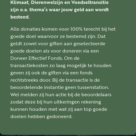
Klimaat, Dierenwelzijn en Voedseltransitie
zijn o.a. thema’s waar jouw geld aan wordt
besteed.
Alle donaties komen voor 100% terecht bij het
goede doel waarvoor ze bestemd zijn. Dat
geldt zowel voor giften aan geselecteerde
goede doelen als voor doneren via een
Doneer Effectief Fonds. Om de
transactiekosten zo laag mogelijk te houden
geven zij ook de giften via een fonds
rechtstreeks door. Bij de transactie is de
beoordelende instantie geen tussenstation.
Wel melden zij hun actie bij de beoordelaars
zodat deze bij hun uitkeringen rekening
kunnen houden met wat zij aan top goede
doelen hebben gedoneerd.