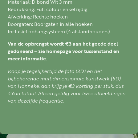
Materiaal: Dibond Wit 3 mm
Bedrukking: Full colour enkelzijdig
Afwerking: Rechte hoeken
Boorgaten: Boorgaten in alle hoeken
Inclusief ophangsysteem (4 afstandhouders).
Van de opbrengst wordt €3 aan het goede doel
gedoneerd – zie homepage voor tussenstand en
meer informatie.
Koop je tegelijkertijd de foto (3D) en het
bijbehorende multidimensionale kunstwerk (5D)
van Hanneke, dan krijg je €3 korting per stuk, dus
€6 in totaal. Alleen geldig voor twee afbeeldingen
van dezelfde frequentie.