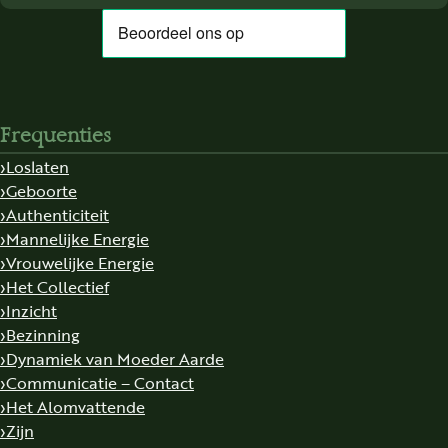
Frequenties
Loslaten
Geboorte
Authenticiteit
Mannelijke Energie
Vrouwelijke Energie
Het Collectief
Inzicht
Bezinning
Dynamiek van Moeder Aarde
Communicatie – Contact
Het Alomvattende
Zijn