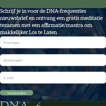
Schrijf je in voor de DNA-frequenties
nieuwsbrief en ontvang een gratis meditatie
tezamen met een affirmatie/mantra om
makkelijker Los te Laten
Sectie
Verzenden