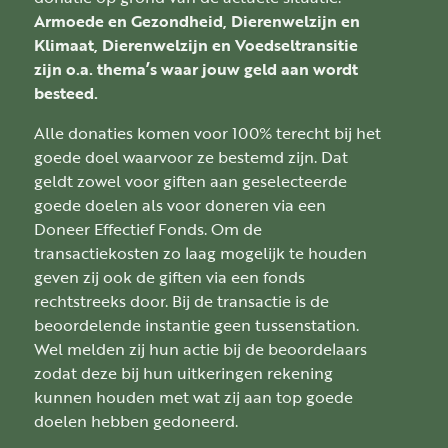
Armoede en Gezondheid, Dierenwelzijn en
Klimaat, Dierenwelzijn en Voedseltransitie
zijn o.a. thema’s waar jouw geld aan wordt
besteed.
Alle donaties komen voor 100% terecht bij het
goede doel waarvoor ze bestemd zijn. Dat
geldt zowel voor giften aan geselecteerde
goede doelen als voor doneren via een
Doneer Effectief Fonds. Om de
transactiekosten zo laag mogelijk te houden
geven zij ook de giften via een fonds
rechtstreeks door. Bij de transactie is de
beoordelende instantie geen tussenstation.
Wel melden zij hun actie bij de beoordelaars
zodat deze bij hun uitkeringen rekening
kunnen houden met wat zij aan top goede
doelen hebben gedoneerd.