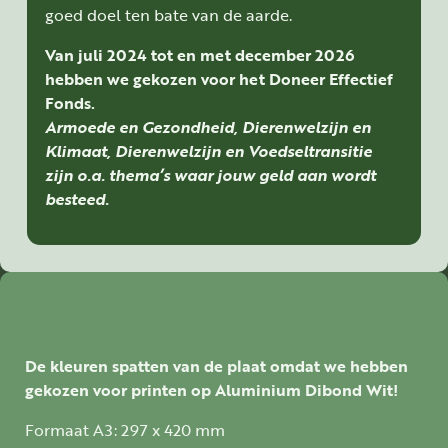
goed doel ten bate van de aarde.
Van juli 2024 tot en met december 2026
hebben we gekozen voor het Doneer Effectief
Fonds.
Armoede en Gezondheid, Dierenwelzijn en
Klimaat, Dierenwelzijn en Voedseltransitie
zijn o.a. thema’s waar jouw geld aan wordt
besteed.
De kleuren spatten van de plaat omdat we hebben
gekozen voor printen op Aluminium Dibond Wit!
Formaat A3: 297 x 420 mm