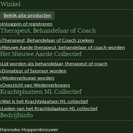
Winkel
Bekijk alle producten
Inloggen of registreren
Therapeut, Behandelaar of Coach
Therapeut, Behandelaar of Coach zoeken
Nieuwe Aarde therapeut, behandelaar of coach worden
Het Nieuwe Aarde Collectief
Lid worden als behandelaar, therapeut of coach
Donateur of Sponsor worden
Wederverkoper worden
Overzicht van Wederverkopers
Krachtplaatsen NL Collectief
Wat is het Krachtplaatsen NL collectief
Leden van het Krachtplaatsen NL collectief
Bedrijfsinfo
Hanneke Hoppenbrouwer