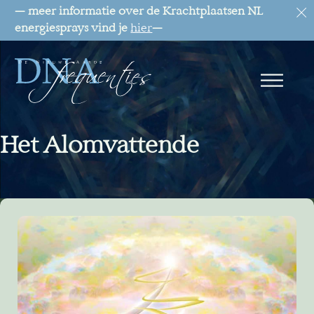
— meer informatie over de Krachtplaatsen NL
energiesprays vind je
hier
—
Het Alomvattende