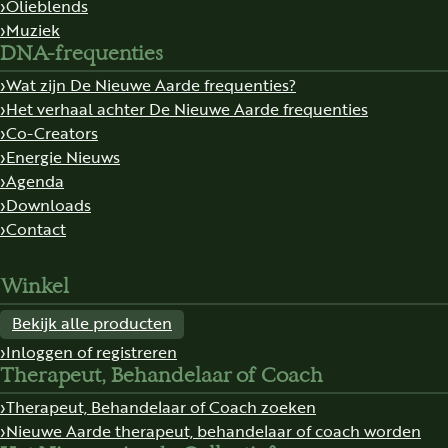
Olieblends
Muziek
DNA-frequenties
Wat zijn De Nieuwe Aarde frequenties?
Het verhaal achter De Nieuwe Aarde frequenties
Co-Creators
Energie Nieuws
Agenda
Downloads
Contact
Winkel
Bekijk alle producten
Inloggen of registreren
Therapeut, Behandelaar of Coach
Therapeut, Behandelaar of Coach zoeken
Nieuwe Aarde therapeut, behandelaar of coach worden