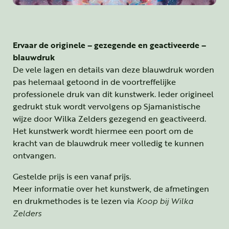
Ervaar de originele – gezegende en geactiveerde –
blauwdruk
De vele lagen en details van deze blauwdruk worden
pas helemaal getoond in de voortreffelijke
professionele druk van dit kunstwerk. Ieder origineel
gedrukt stuk wordt vervolgens op Sjamanistische
wijze door Wilka Zelders gezegend en geactiveerd.
Het kunstwerk wordt hiermee een poort om de
kracht van de blauwdruk meer volledig te kunnen
ontvangen.
Gestelde prijs is een vanaf prijs.
Meer informatie over het kunstwerk, de afmetingen
en drukmethodes is te lezen via
Koop bij Wilka
Zelders