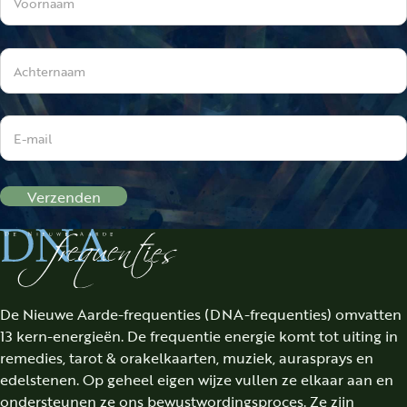
Verzenden
De Nieuwe Aarde-frequenties (DNA-frequenties) omvatten
13 kern-energieën. De frequentie energie komt tot uiting in
remedies, tarot & orakelkaarten, muziek, aurasprays en
edelstenen. Op geheel eigen wijze vullen ze elkaar aan en
ondersteunen ze ons bewustwordingsproces. Ze zijn