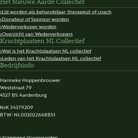
Het Nieuwe Aarde Collectief
Lid worden als behandelaar, therapeut of coach
Donateur of Sponsor worden
Wederverkoper worden
Overzicht van Wederverkopers
Krachtplaatsen NL Collectief
Wat is het Krachtplaatsen NL collectief
Leden van het Krachtplaatsen NL collectief
Bedrijfsinfo
Hanneke Hoppenbrouwer
Weststraat 79
4527 BS Aardenburg
KvK 34379209
BTW: NL002022668B51
Algemene Voorwaarden