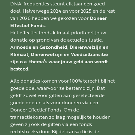
DNA-frequenties steunt elk jaar een goed
doel. Halverwege 2024 en voor 2025 en de rest
van 2026 hebben we gekozen voor
Doneer
Effectief Fonds.
Het effectief fonds klimaat prioriteert jouw
donatie op grond van de actuele situatie.
Armoede en Gezondheid, Dierenwelzijn en
Klimaat, Dierenwelzijn en Voedseltransitie
zijn o.a. thema’s waar jouw geld aan wordt
besteed.
Alle donaties komen voor 100% terecht bij het
goede doel waarvoor ze bestemd zijn. Dat
geldt zowel voor giften aan geselecteerde
goede doelen als voor doneren via een
Doneer Effectief Fonds. Om de
transactiekosten zo laag mogelijk te houden
geven zij ook de giften via een fonds
rechtstreeks door. Bij de transactie is de