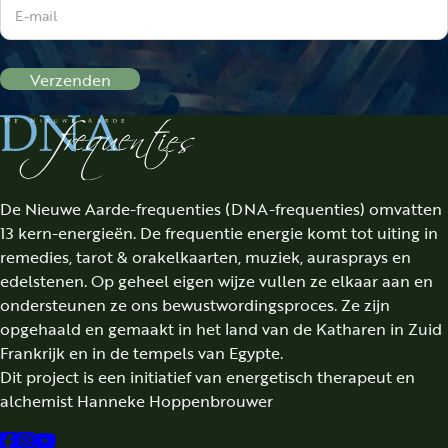
Verzenden
De Nieuwe Aarde-frequenties (DNA-frequenties) omvatten
13 kern-energieën. De frequentie energie komt tot uiting in
remedies, tarot & orakelkaarten, muziek, aurasprays en
edelstenen. Op geheel eigen wijze vullen ze elkaar aan en
ondersteunen ze ons bewustwordingsproces. Ze zijn
opgehaald en gemaakt in het land van de Katharen in Zuid
Frankrijk en in de tempels van Egypte.
Dit project is een initiatief van energetisch therapeut en
alchemist Hanneke Hoppenbrouwer