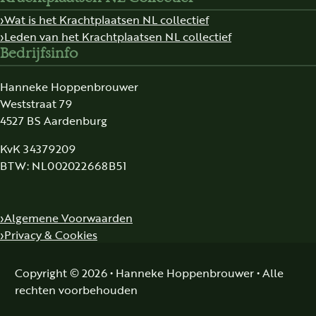
Wat is het Krachtplaatsen NL collectief
Leden van het Krachtplaatsen NL collectief
Bedrijfsinfo
Hanneke Hoppenbrouwer
Weststraat 79
4527 BS Aardenburg
KvK 34379209
BTW: NL002022668B51
Algemene Voorwaarden
Privacy & Cookies
Copyright © 2026 • Hanneke Hoppenbrouwer • Alle
rechten voorbehouden