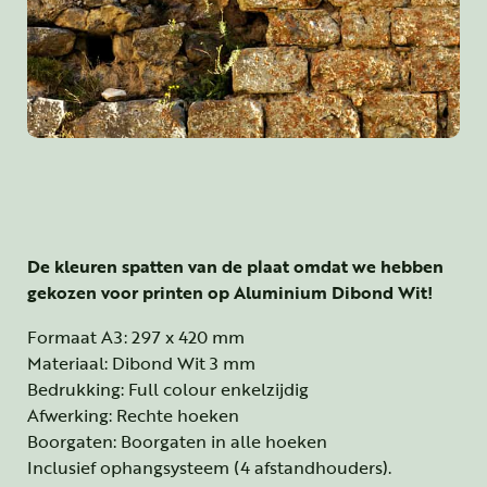
De kleuren spatten van de plaat omdat we hebben
gekozen voor printen op Aluminium Dibond Wit!
Formaat A3: 297 x 420 mm
Materiaal: Dibond Wit 3 mm
Bedrukking: Full colour enkelzijdig
Afwerking: Rechte hoeken
Boorgaten: Boorgaten in alle hoeken
Inclusief ophangsysteem (4 afstandhouders).