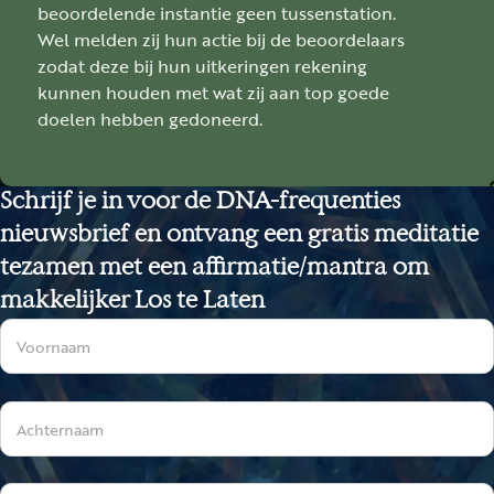
beoordelende instantie geen tussenstation.
Wel melden zij hun actie bij de beoordelaars
zodat deze bij hun uitkeringen rekening
kunnen houden met wat zij aan top goede
doelen hebben gedoneerd.
Schrijf je in voor de DNA-frequenties
nieuwsbrief en ontvang een gratis meditatie
tezamen met een affirmatie/mantra om
makkelijker Los te Laten
Sectie