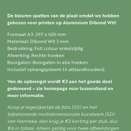
De kleuren spatten van de plaat omdat we hebben
gekozen voor printen op Aluminium Dibond Wit!
Formaat A3: 297 x 420 mm
Materiaal: Dibond Wit 3 mm
Bedrukking: Full colour enkelzijdig
Afwerking: Rechte hoeken
Boorgaten: Boorgaten in alle hoeken
Inclusief ophangsysteem (4 afstandhouders).
Van de opbrengst wordt €3 aan het goede doel
gedoneerd – zie homepage voor tussenstand en
meer informatie.
Koop je tegelijkertijd de foto (3D) en het
bijbehorende multidimensionale kunstwerk (5D)
van Hanneke, dan krijg je €3 korting per stuk, dus
€6 in totaal. Alleen geldig voor twee afbeeldingen