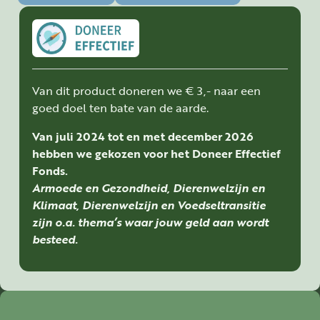
Van dit product doneren we € 3,- naar een
goed doel ten bate van de aarde.
Van juli 2024 tot en met december 2026
hebben we gekozen voor het Doneer Effectief
Fonds.
Armoede en Gezondheid, Dierenwelzijn en
Klimaat, Dierenwelzijn en Voedseltransitie
zijn o.a. thema’s waar jouw geld aan wordt
besteed.