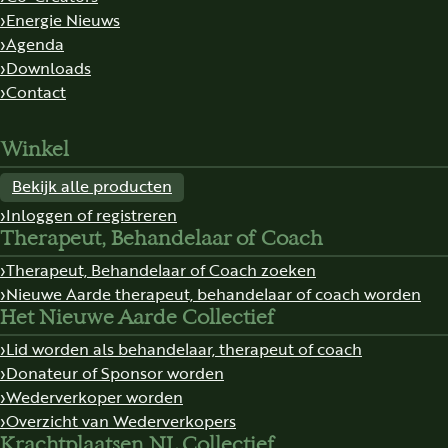
Energie Nieuws
Agenda
Downloads
Contact
Winkel
Bekijk alle producten
Inloggen of registreren
Therapeut, Behandelaar of Coach
Therapeut, Behandelaar of Coach zoeken
Nieuwe Aarde therapeut, behandelaar of coach worden
Het Nieuwe Aarde Collectief
Lid worden als behandelaar, therapeut of coach
Donateur of Sponsor worden
Wederverkoper worden
Overzicht van Wederverkopers
Krachtplaatsen NL Collectief