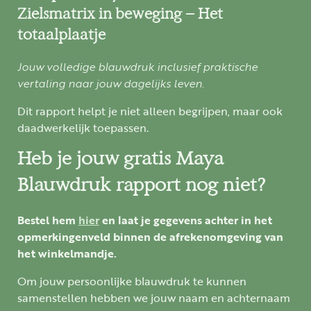
Zielsmatrix in beweging – Het
totaalplaatje
Jouw volledige blauwdruk inclusief praktische
vertaling naar jouw dagelijks leven.
Dit rapport helpt je niet alleen begrijpen, maar ook
daadwerkelijk toepassen.
Heb je jouw gratis Maya
Blauwdruk rapport nog niet?
Bestel hem
hier
en laat je gegevens achter in
het
opmerkingenveld binnen de afrekenomgeving van
het winkelmandje.
Om jouw persoonlijke blauwdruk te kunnen
samenstellen hebben we jouw naam en achternaam