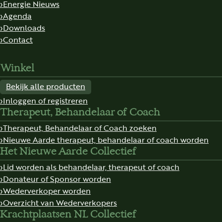
Energie Nieuws
Agenda
Downloads
Contact
Winkel
Bekijk alle producten
Inloggen of registreren
Therapeut, Behandelaar of Coach
Therapeut, Behandelaar of Coach zoeken
Nieuwe Aarde therapeut, behandelaar of coach worden
Het Nieuwe Aarde Collectief
Lid worden als behandelaar, therapeut of coach
Donateur of Sponsor worden
Wederverkoper worden
Overzicht van Wederverkopers
Krachtplaatsen NL Collectief