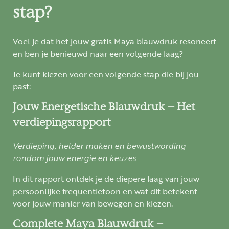
stap?
Voel je dat het jouw gratis Maya blauwdruk resoneert
en ben je benieuwd naar een volgende laag?
Je kunt kiezen voor een volgende stap die bij jou
past:
Jouw Energetische Blauwdruk – Het
verdiepingsrapport
Verdieping, helder maken en bewustwording
rondom jouw energie en keuzes.
In dit rapport ontdek je de diepere laag van jouw
persoonlijke frequentietoon en wat dit betekent
voor jouw manier van bewegen en kiezen.
Complete Maya Blauwdruk –