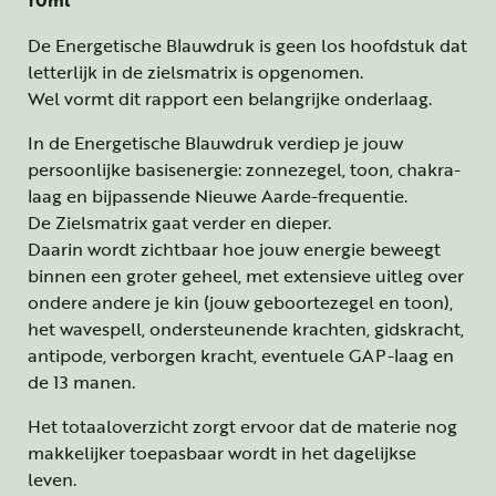
De Energetische Blauwdruk is geen los hoofdstuk dat
letterlijk in de zielsmatrix is opgenomen.
Wel vormt dit rapport een belangrijke onderlaag.
In de Energetische Blauwdruk verdiep je jouw
persoonlijke basisenergie: zonnezegel, toon, chakra-
laag en bijpassende Nieuwe Aarde-frequentie.
De Zielsmatrix gaat verder en dieper.
Daarin wordt zichtbaar hoe jouw energie beweegt
binnen een groter geheel, met extensieve uitleg over
ondere andere je kin (jouw geboortezegel en toon),
het wavespell, ondersteunende krachten, gidskracht,
antipode, verborgen kracht, eventuele GAP-laag en
de 13 manen.
Het totaaloverzicht zorgt ervoor dat de materie nog
makkelijker toepasbaar wordt in het dagelijkse
leven.