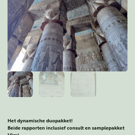
Het dynamische duopakket!
Beide rapporten inclusief consult en samplepakket
10ml