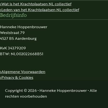
Wat is het Krachtplaatsen NL collectief
Leden van het Krachtplaatsen NL collectief
Bedrijfsinfo
Hanneke Hoppenbrouwer
Weststraat 79
4527 BS Aardenburg
KvK 34379209
BTW: NL002022668B51
Algemene Voorwaarden
Privacy & Cookies
Copyright © 2026 • Hanneke Hoppenbrouwer • Alle
rechten voorbehouden