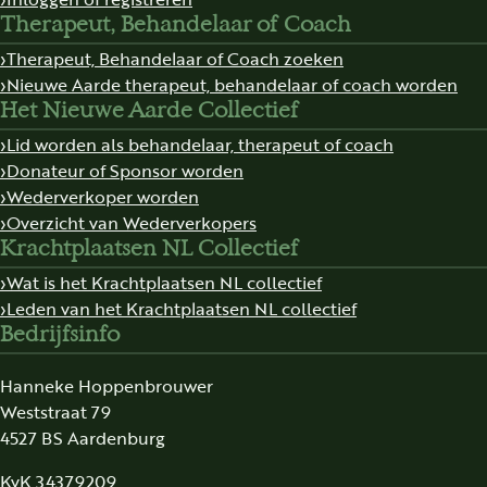
Therapeut, Behandelaar of Coach
Therapeut, Behandelaar of Coach zoeken
Nieuwe Aarde therapeut, behandelaar of coach worden
Het Nieuwe Aarde Collectief
Lid worden als behandelaar, therapeut of coach
Donateur of Sponsor worden
Wederverkoper worden
Overzicht van Wederverkopers
Krachtplaatsen NL Collectief
Wat is het Krachtplaatsen NL collectief
Leden van het Krachtplaatsen NL collectief
Bedrijfsinfo
Hanneke Hoppenbrouwer
Weststraat 79
4527 BS Aardenburg
KvK 34379209