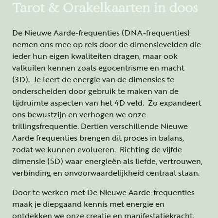
Tarot & Orakelkaarten in doos
De Nieuwe Aarde-frequenties (DNA-frequenties)
nemen ons mee op reis door de dimensievelden die
ieder hun eigen kwaliteiten dragen, maar ook
valkuilen kennen zoals egocentrisme en macht
(3D). Je leert de energie van de dimensies te
onderscheiden door gebruik te maken van de
tijdruimte aspecten van het 4D veld. Zo expandeert
ons bewustzijn en verhogen we onze
trillingsfrequentie. Dertien verschillende Nieuwe
Aarde frequenties brengen dit proces in balans,
zodat we kunnen evolueren. Richting de vijfde
dimensie (5D) waar energieën als liefde, vertrouwen,
verbinding en onvoorwaardelijkheid centraal staan.
Door te werken met De Nieuwe Aarde-frequenties
maak je diepgaand kennis met energie en
ontdekken we onze creatie en manifestatiekracht.