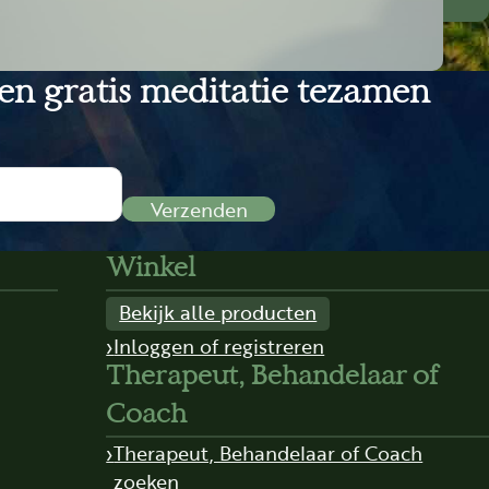
een gratis meditatie tezamen
Verzenden
Winkel
Bekijk alle producten
Inloggen of registreren
Therapeut, Behandelaar of
Coach
Therapeut, Behandelaar of Coach
zoeken