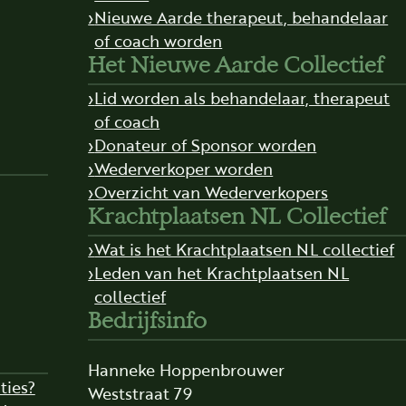
Nieuwe Aarde therapeut, behandelaar
of coach worden
Het Nieuwe Aarde Collectief
Lid worden als behandelaar, therapeut
of coach
Donateur of Sponsor worden
Wederverkoper worden
Overzicht van Wederverkopers
Krachtplaatsen NL Collectief
Wat is het Krachtplaatsen NL collectief
Leden van het Krachtplaatsen NL
collectief
Bedrijfsinfo
Hanneke Hoppenbrouwer
ties?
Weststraat 79