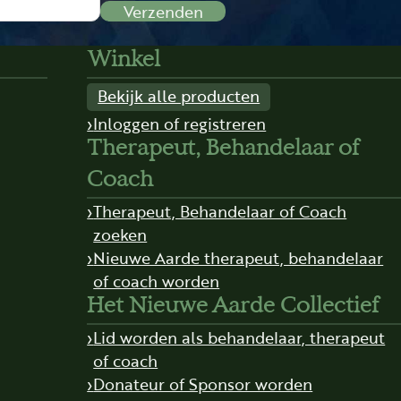
Verzenden
Winkel
Bekijk alle producten
Inloggen of registreren
Therapeut, Behandelaar of
Coach
Therapeut, Behandelaar of Coach
zoeken
Nieuwe Aarde therapeut, behandelaar
of coach worden
Het Nieuwe Aarde Collectief
Lid worden als behandelaar, therapeut
of coach
Donateur of Sponsor worden