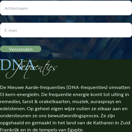
Verzenden
De Nieuwe Aarde-frequenties (DNA-frequenties) omvatten
13 kern-energieën. De frequentie energie komt tot uiting in
remedies, tarot & orakelkaarten, muziek, aurasprays en
edelstenen. Op geheel eigen wijze vullen ze elkaar aan en
ondersteunen ze ons bewustwordingsproces. Ze zijn
opgehaald en gemaakt in het land van de Katharen in Zuid
Frankrijk en in de tempels van Egypte.