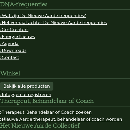
DNA-frequenties
Wat zijn De Nieuwe Aarde frequenties?
Het verhaal achter De Nieuwe Aarde frequenties
Co-Creators
Energie Nieuws
Agenda
Downloads
Contact
Winkel
Bekijk alle producten
Inloggen of registreren
Therapeut, Behandelaar of Coach
Therapeut, Behandelaar of Coach zoeken
Nieuwe Aarde therapeut, behandelaar of coach worden
Het Nieuwe Aarde Collectief