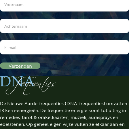
Verzenden
De Nieuwe Aarde-frequenties (DNA-frequenties) omvatten
13 kern-energieën. De frequentie energie komt tot uiting in
remedies, tarot & orakelkaarten, muziek, aurasprays en
edelstenen. Op geheel eigen wijze vullen ze elkaar aan en