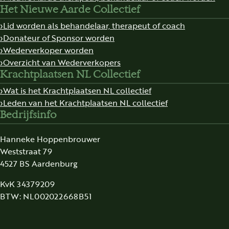
Het Nieuwe Aarde Collectief
Lid worden als behandelaar, therapeut of coach
Donateur of Sponsor worden
Wederverkoper worden
Overzicht van Wederverkopers
Krachtplaatsen NL Collectief
Wat is het Krachtplaatsen NL collectief
Leden van het Krachtplaatsen NL collectief
Bedrijfsinfo
Hanneke Hoppenbrouwer
Weststraat 79
4527 BS Aardenburg
KvK 34379209
BTW: NL002022668B51