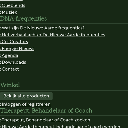
Olieblends
Muziek
DNA-frequenties
Wat zijn De Nieuwe Aarde frequenties?
Het verhaal achter De Nieuwe Aarde frequenties
Co-Creators
Energie Nieuws
Agenda
Downloads
Contact
Winkel
Bekijk alle producten
Inloggen of registreren
Therapeut, Behandelaar of Coach
Therapeut, Behandelaar of Coach zoeken
Nieuwe Aarde therapeut, behandelaar of coach worden