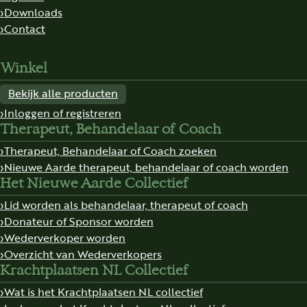
Downloads
Contact
Winkel
Bekijk alle producten
Inloggen of registreren
Therapeut, Behandelaar of Coach
Therapeut, Behandelaar of Coach zoeken
Nieuwe Aarde therapeut, behandelaar of coach worden
Het Nieuwe Aarde Collectief
Lid worden als behandelaar, therapeut of coach
Donateur of Sponsor worden
Wederverkoper worden
Overzicht van Wederverkopers
Krachtplaatsen NL Collectief
Wat is het Krachtplaatsen NL collectief