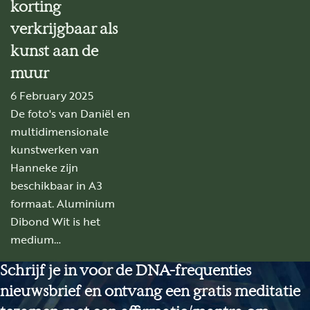
korting
verkrijgbaar als
kunst aan de
muur
6 February 2025
De foto's van Daniël en
multidimensionale
kunstwerken van
Hanneke zijn
beschikbaar in A3
formaat. Aluminium
Dibond Wit is het
medium…
Schrijf je in voor de DNA-frequenties
nieuwsbrief en ontvang een gratis meditatie