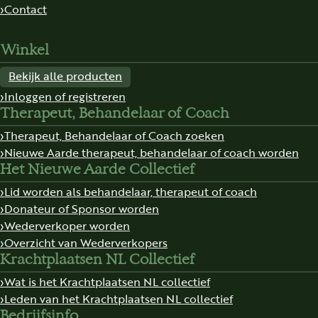
Contact
Winkel
Bekijk alle producten
Inloggen of registreren
Therapeut, Behandelaar of Coach
Therapeut, Behandelaar of Coach zoeken
Nieuwe Aarde therapeut, behandelaar of coach worden
Het Nieuwe Aarde Collectief
Lid worden als behandelaar, therapeut of coach
Donateur of Sponsor worden
Wederverkoper worden
Overzicht van Wederverkopers
Krachtplaatsen NL Collectief
Wat is het Krachtplaatsen NL collectief
Leden van het Krachtplaatsen NL collectief
Bedrijfsinfo