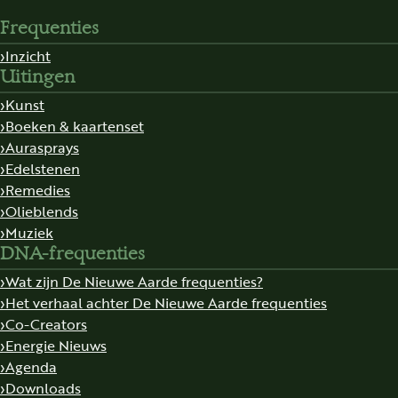
Frequenties
Inzicht
Uitingen
Kunst
Boeken & kaartenset
Aurasprays
Edelstenen
Remedies
Olieblends
Muziek
DNA-frequenties
Wat zijn De Nieuwe Aarde frequenties?
Het verhaal achter De Nieuwe Aarde frequenties
Co-Creators
Energie Nieuws
Agenda
Downloads